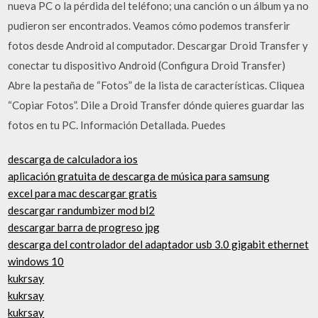
nueva PC o la pérdida del teléfono; una canción o un álbum ya no
pudieron ser encontrados. Veamos cómo podemos transferir
fotos desde Android al computador. Descargar Droid Transfer y
conectar tu dispositivo Android (Configura Droid Transfer)
Abre la pestaña de “Fotos” de la lista de características. Cliquea
“Copiar Fotos”. Dile a Droid Transfer dónde quieres guardar las
fotos en tu PC. Información Detallada. Puedes
descarga de calculadora ios
aplicación gratuita de descarga de música para samsung
excel para mac descargar gratis
descargar randumbizer mod bl2
descargar barra de progreso jpg
descarga del controlador del adaptador usb 3.0 gigabit ethernet
windows 10
kukrsay
kukrsay
kukrsay