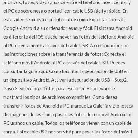
archivos, fotos, vídeos, música entre el teléfono móvil celular y
el PC de sobremesa o portatil con cable USB fácil y rápido. En
este vídeo te muestro un tutorial de como Exportar fotos de
Google Android a su ordenador es muy fácil. El sistema Android
es diferente del iOS, puede mover las fotos del teléfono Android
al PC directamente a través del cable USB. A continuación son
las instrucciones sobre la transferencia de fotos: Conecte el
teléfono móvil Android al PC a través del cable USB. Puedes
consultar la guía aquí: Cómo habilitar la depuración de USB en
un dispositivo Android. Activar la depuración de USB --Step2.
Paso 3. Seleccionar fotos para escanear. El software le
mostrará los tipos de archivos compatibles. Como desea
transferir fotos de Android a PC, marque La Galería y Biblioteca
de imágenes de las Cómo pasar las fotos de un móvil Android al
PC usando un cable. Todos los teléfonos vienen con un cable de
carga. Este cable USB nos servirá para pasar las fotos del móvil