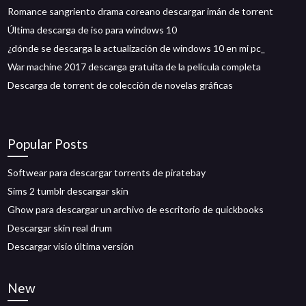
Romance sangriento drama coreano descargar imán de torrent
Última descarga de iso para windows 10
¿dónde se descarga la actualización de windows 10 en mi pc_
War machine 2017 descarga gratuita de la película completa
Descarga de torrent de colección de novelas gráficas
Popular Posts
Softwear para descargar torrents de piratebay
Sims 2 tumblr descargar skin
Ghow para descargar un archivo de escritorio de quickbooks
Descargar skin real drum
Descargar visio última versión
New