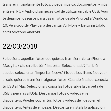
transferir rápidamente fotos, vídeos, música, documentos, y más
entre el PC y Android sin necesidad de utilizar un cable USB. Aquí
te dejamos los pasos para pasar fotos desde Android a Windows
10. Ve a Google Play para descargar AirMore y luego instálalo
en tu teléfono Android.
22/03/2018
Selecciona aquellas fotos que quieras trasnferir de tu iPhone a
Mac y haz clic en el botón “Importar Seleccionado”. También
puedes seleccionar “Importar Nuevo” (Todos Los Items Nuevos)
si solo quieres transferir algunas fotos. Cuando finalice, conecta
tu USB al Mac. Selecciona y copia las fotos, abre la carpeta de
USB y pegalas al USB. Descargar fotos o vídeos en el
dispositivo. Puedes copiar tus fotos y vídeos de nuevo en el
dispositivo. Antes de empezar. Descarga e instala la aplicación