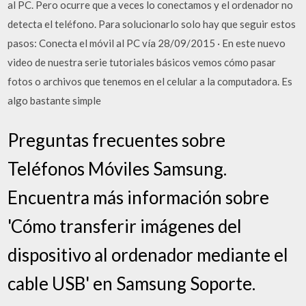
al PC. Pero ocurre que a veces lo conectamos y el ordenador no
detecta el teléfono. Para solucionarlo solo hay que seguir estos
pasos: Conecta el móvil al PC vía 28/09/2015 · En este nuevo
video de nuestra serie tutoriales básicos vemos cómo pasar
fotos o archivos que tenemos en el celular a la computadora. Es
algo bastante simple
Preguntas frecuentes sobre
Teléfonos Móviles Samsung.
Encuentra más información sobre
'Cómo transferir imágenes del
dispositivo al ordenador mediante el
cable USB' en Samsung Soporte.