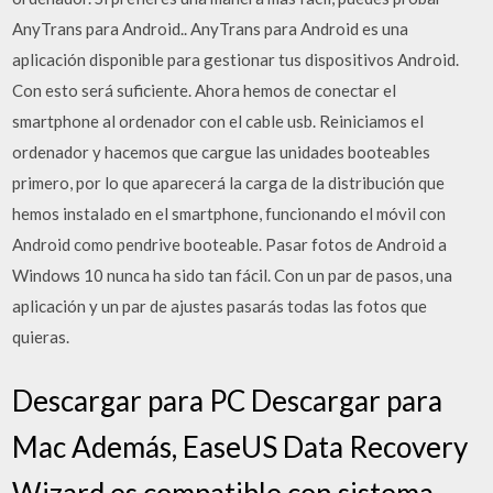
AnyTrans para Android.. AnyTrans para Android es una
aplicación disponible para gestionar tus dispositivos Android.
Con esto será suficiente. Ahora hemos de conectar el
smartphone al ordenador con el cable usb. Reiniciamos el
ordenador y hacemos que cargue las unidades booteables
primero, por lo que aparecerá la carga de la distribución que
hemos instalado en el smartphone, funcionando el móvil con
Android como pendrive booteable. Pasar fotos de Android a
Windows 10 nunca ha sido tan fácil. Con un par de pasos, una
aplicación y un par de ajustes pasarás todas las fotos que
quieras.
Descargar para PC Descargar para
Mac Además, EaseUS Data Recovery
Wizard es compatible con sistema