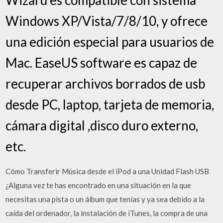
Windows XP/Vista/7/8/10, y ofrece
una edición especial para usuarios de
Mac. EaseUS software es capaz de
recuperar archivos borrados de usb
desde PC, laptop, tarjeta de memoria,
cámara digital ,disco duro externo,
etc.
Cómo Transferir Música desde el iPod a una Unidad Flash USB
¿Alguna vez te has encontrado en una situación en la que
necesitas una pista o un álbum que tenías y ya sea debido a la
caída del ordenador, la instalación de iTunes, la compra de una