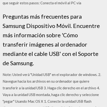
que seguir estos pasos: Conecta el móvil al PC vía
Preguntas más frecuentes para
Samsung Dispositivo Móvil. Encuentre
más información sobre 'Cómo
transferir imágenes al ordenador
mediante el cable USB' con el Soporte
de Samsung.
Note: Usted verá "Unidad USB" en el explorador de windows. 2.
Navegue hacia los archivos en su ordenador que quiere
transferir a la unidad USB 3. Haga clic derecho en el archivo 4.
Vaya a la unidad USB montada, haga clic derecho y seleccione
"pegar" Usando Mac OS X 1. Conecte la unidad USB flash