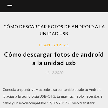
CÓMO DESCARGAR FOTOS DE ANDROID A LA
UNIDAD USB
FRANCY12361
Cómo descargar fotos de android
a la unidad usb
11.12.2020
Conecta un pendrive y accede a su contenido desde tu Android
gracias a la tecnología USB-OTG. Es muy fácil, solo necesitas el
cable y un móvil compatible 17/09/2017 · Cómo transferir