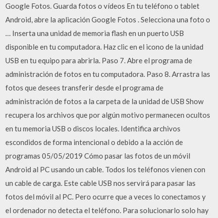
Google Fotos. Guarda fotos o vídeos En tu teléfono o tablet
Android, abre la aplicación Google Fotos . Selecciona una foto o
… Inserta una unidad de memoria flash en un puerto USB
disponible en tu computadora. Haz clic en el icono de la unidad
USB en tu equipo para abrirla. Paso 7. Abre el programa de
administración de fotos en tu computadora. Paso 8. Arrastra las
fotos que desees transferir desde el programa de
administración de fotos a la carpeta de la unidad de USB Show
recupera los archivos que por algún motivo permanecen ocultos
en tu memoria USB o discos locales. Identifica archivos
escondidos de forma intencional o debido a la acción de
programas 05/05/2019 Cómo pasar las fotos de un móvil
Android al PC usando un cable. Todos los teléfonos vienen con
un cable de carga. Este cable USB nos servirá para pasar las
fotos del móvil al PC. Pero ocurre que a veces lo conectamos y
el ordenador no detecta el teléfono. Para solucionarlo solo hay