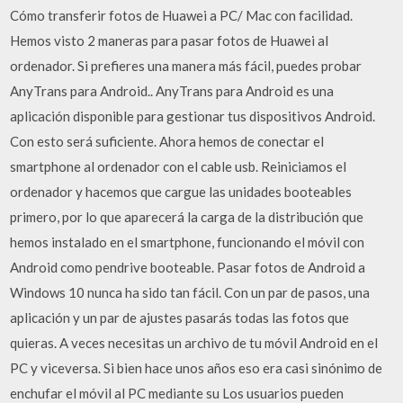
Cómo transferir fotos de Huawei a PC/ Mac con facilidad.
Hemos visto 2 maneras para pasar fotos de Huawei al
ordenador. Si prefieres una manera más fácil, puedes probar
AnyTrans para Android.. AnyTrans para Android es una
aplicación disponible para gestionar tus dispositivos Android.
Con esto será suficiente. Ahora hemos de conectar el
smartphone al ordenador con el cable usb. Reiniciamos el
ordenador y hacemos que cargue las unidades booteables
primero, por lo que aparecerá la carga de la distribución que
hemos instalado en el smartphone, funcionando el móvil con
Android como pendrive booteable. Pasar fotos de Android a
Windows 10 nunca ha sido tan fácil. Con un par de pasos, una
aplicación y un par de ajustes pasarás todas las fotos que
quieras. A veces necesitas un archivo de tu móvil Android en el
PC y viceversa. Si bien hace unos años eso era casi sinónimo de
enchufar el móvil al PC mediante su Los usuarios pueden