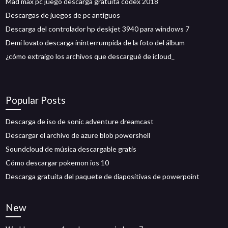
Mad max pc juego descarga gratuita codex 2018
Descargas de juegos de pc antiguos
Descarga del controlador hp deskjet 3940 para windows 7
Demi lovato descarga ininterrumpida de la foto del álbum
¿cómo extraigo los archivos que descargué de icloud_
Popular Posts
Descarga de iso de sonic adventure dreamcast
Descargar el archivo de azure blob powershell
Soundcloud de música descargable gratis
Cómo descargar pokemon ios 10
Descarga gratuita del paquete de diapositivas de powerpoint
New