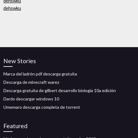
dehswku
dehswku
New Stories
Marca del ladrón pdf descarga gratuita
Descarga de minecraft warez
Descarga gratuita de gilbert desarrollo biología 10a edición
Dardo descargar windows 10
Umemaro descarga completa de torrent
Featured