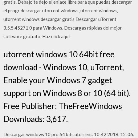
gratis. Debajo te dejo el enlace libre para que puedas descargar
el progr descargar utorrent windows, utorrent windows,
utorrent windows descargar gratis Descargar uTorrent
3.5.5.45271.0 para Windows. Descargas rápidas del mejor
software gratuito. Haz click aquí
utorrent windows 10 64bit free
download - Windows 10, uTorrent,
Enable your Windows 7 gadget
support on Windows 8 or 10 (64 bit).
Free Publisher: TheFreeWindows
Downloads: 3,617.
Descargar windows 10 pro 64 bits utorrent. 10:42 2018. 12. 06.