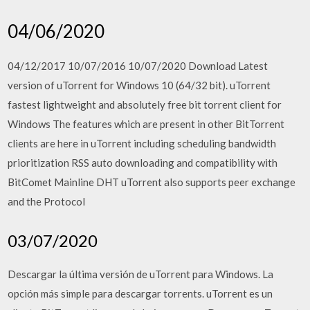
04/06/2020
04/12/2017 10/07/2016 10/07/2020 Download Latest
version of uTorrent for Windows 10 (64/32 bit). uTorrent
fastest lightweight and absolutely free bit torrent client for
Windows The features which are present in other BitTorrent
clients are here in uTorrent including scheduling bandwidth
prioritization RSS auto downloading and compatibility with
BitComet Mainline DHT uTorrent also supports peer exchange
and the Protocol
03/07/2020
Descargar la última versión de uTorrent para Windows. La
opción más simple para descargar torrents. uTorrent es un