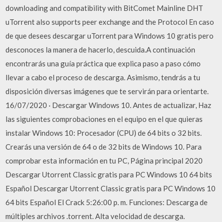
downloading and compatibility with BitComet Mainline DHT
uTorrent also supports peer exchange and the Protocol En caso
de que desees descargar uTorrent para Windows 10 gratis pero
desconoces la manera de hacerlo, descuida.A continuación
encontrarás una guía práctica que explica paso a paso cómo
llevar a cabo el proceso de descarga. Asimismo, tendrás a tu
disposición diversas imágenes que te servirán para orientarte.
16/07/2020 · Descargar Windows 10. Antes de actualizar, Haz
las siguientes comprobaciones en el equipo en el que quieras
instalar Windows 10: Procesador (CPU) de 64 bits o 32 bits.
Crearás una versión de 64 o de 32 bits de Windows 10. Para
comprobar esta información en tu PC, Página principal 2020
Descargar Utorrent Classic gratis para PC Windows 10 64 bits
Español Descargar Utorrent Classic gratis para PC Windows 10
64 bits Español El Crack 5:26:00 p. m. Funciones: Descarga de
múltiples archivos .torrent. Alta velocidad de descarga.