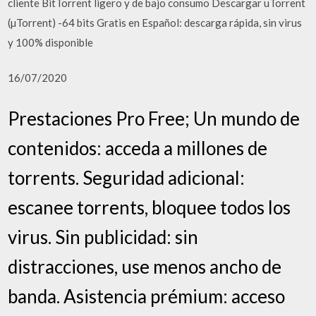
cliente BitTorrent ligero y de bajo consumo Descargar uTorrent
(µTorrent) -64 bits Gratis en Español: descarga rápida, sin virus
y 100% disponible
16/07/2020
Prestaciones Pro Free; Un mundo de
contenidos: acceda a millones de
torrents. Seguridad adicional:
escanee torrents, bloquee todos los
virus. Sin publicidad: sin
distracciones, use menos ancho de
banda. Asistencia prémium: acceso