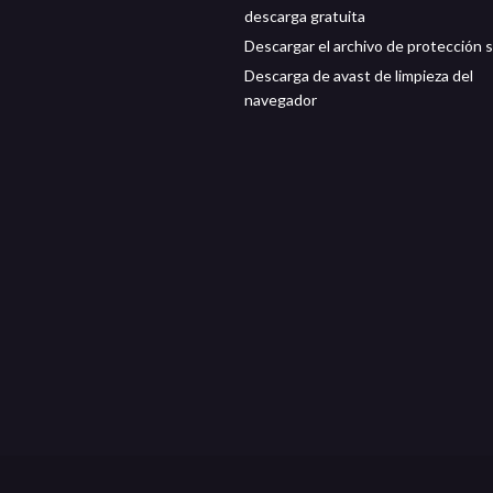
descarga gratuita
Descargar el archivo de protección 
Descarga de avast de limpieza del
navegador