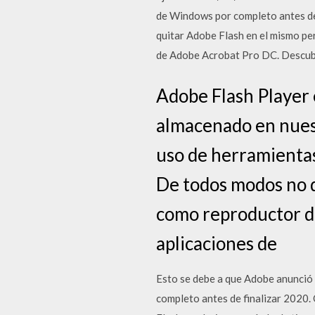
de Windows por completo antes de
quitar Adobe Flash en el mismo pe
de Adobe Acrobat Pro DC. Descubr
Adobe Flash Player 
almacenado en nuest
uso de herramientas
De todos modos no d
como reproductor de
aplicaciones de
Esto se debe a que Adobe anunció 
completo antes de finalizar 2020